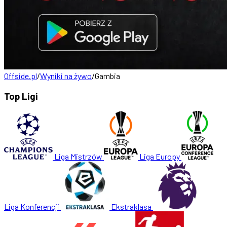
Offside.pl
/
Wyniki na żywo
/
Gambia
Top Ligi
Liga Mistrzów
Liga Europy
Liga Konferencji
Ekstraklasa