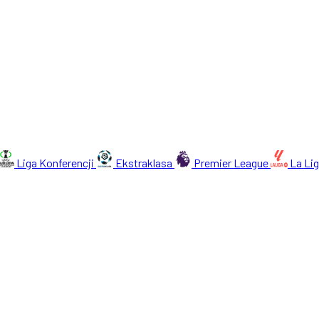
Liga Konferencji
Ekstraklasa
Premier League
La Li