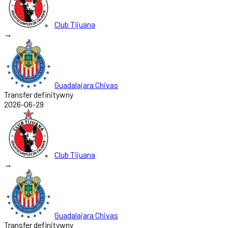
Club Tijuana
→
Guadalajara Chivas
Transfer definitywny
2026-06-29
Club Tijuana
→
Guadalajara Chivas
Transfer definitywny