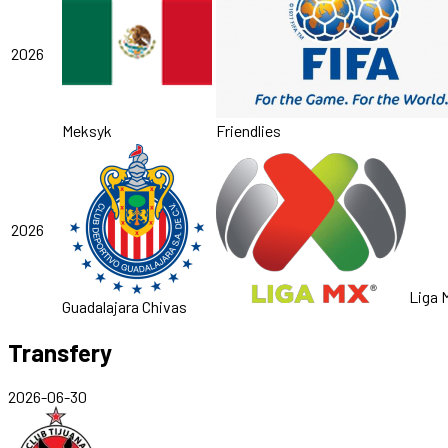
2026
Meksyk
Friendlies
2026
Liga 
Guadalajara Chivas
Transfery
2026-06-30