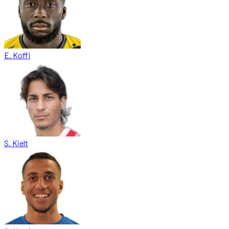
E. Koffi
S. Kielt