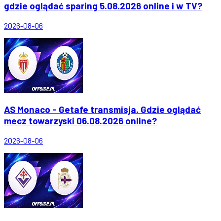
gdzie oglądać sparing 5.08.2026 online i w TV?
2026-08-06
AS Monaco - Getafe transmisja. Gdzie oglądać
mecz towarzyski 06.08.2026 online?
2026-08-06