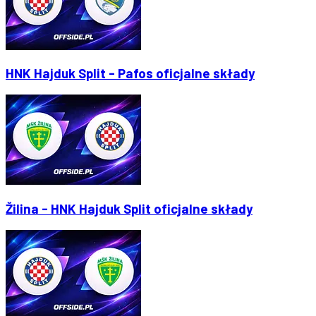
HNK Hajduk Split - Pafos oficjalne składy
Žilina - HNK Hajduk Split oficjalne składy