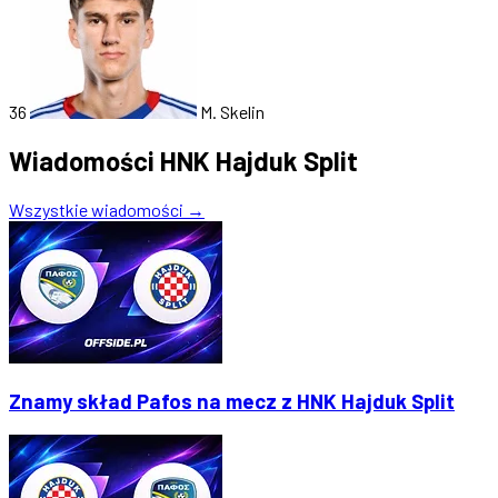
36
M. Skelin
Wiadomości HNK Hajduk Split
Wszystkie wiadomości →
Znamy skład Pafos na mecz z HNK Hajduk Split