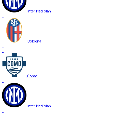
Inter Mediolan
-
Bologna
-
-
Como
-
Inter Mediolan
-