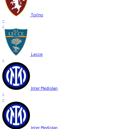
Torino
-
-
Lecce
-
Inter Mediolan
-
-
Inter Mediolan