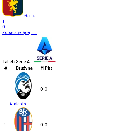
Genoa
1
0
Zobacz więcej →
Tabela Serie A
#
Drużyna
M
Pkt
1
0
0
Atalanta
2
0
0