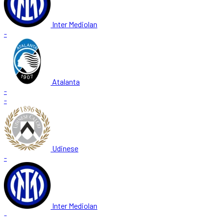
Inter Mediolan
-
Atalanta
-
-
Udinese
-
Inter Mediolan
-