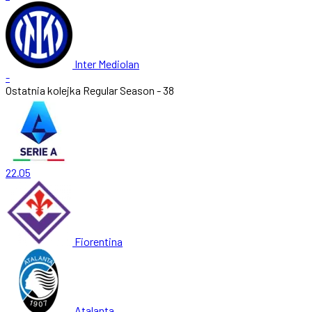
Inter Mediolan
-
Ostatnia kolejka
Regular Season - 38
22.05
Fiorentina
Atalanta