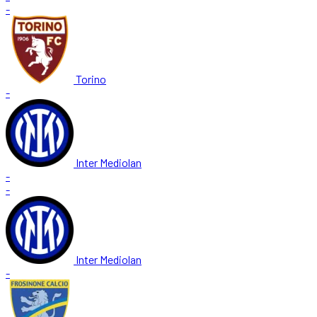
-
Torino
-
Inter Mediolan
-
-
Inter Mediolan
-