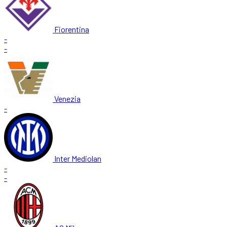
Fiorentina
-
-
Venezia
-
Inter Mediolan
-
-