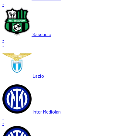
-
Sassuolo
-
-
Lazio
-
Inter Mediolan
-
-