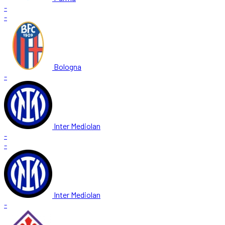
-
-
Bologna
-
Inter Mediolan
-
-
Inter Mediolan
-