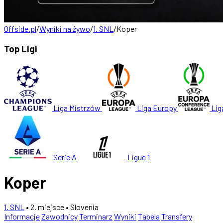
Offside.pl
/
Wyniki na żywo
/
1. SNL
/
Koper
Top Ligi
Liga Mistrzów
Liga Europy
Lig
Serie A
Ligue 1
Koper
1. SNL
• 2. miejsce
• Slovenia
Informacje
Zawodnicy
Terminarz
Wyniki
Tabela
Transfery