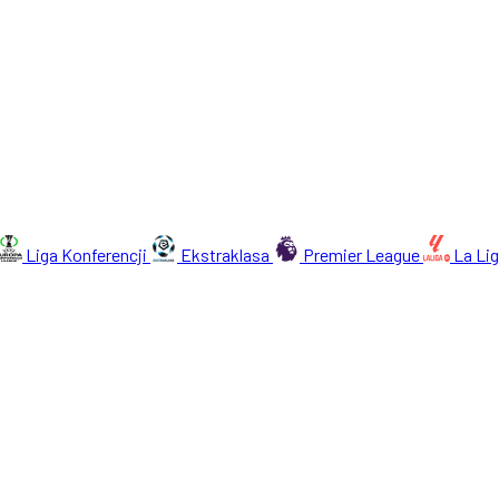
Liga Konferencji
Ekstraklasa
Premier League
La Li