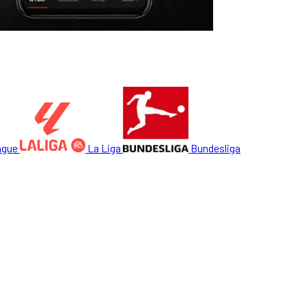
ague
La Liga
Bundesliga