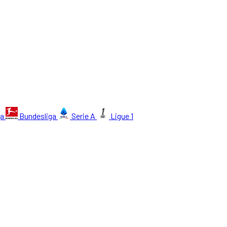
ga
Bundesliga
Serie A
Ligue 1