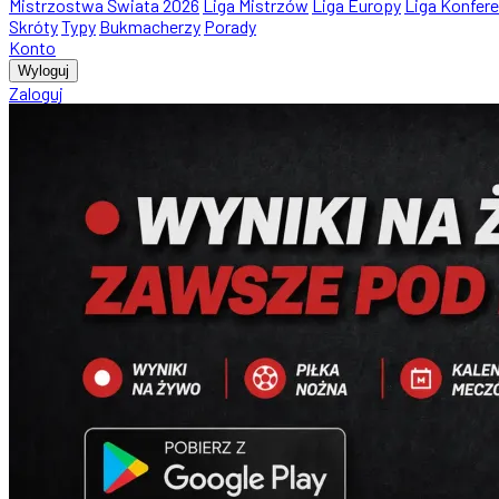
Mistrzostwa Świata 2026
Liga Mistrzów
Liga Europy
Liga Konfere
Skróty
Typy
Bukmacherzy
Porady
Konto
Wyloguj
Zaloguj