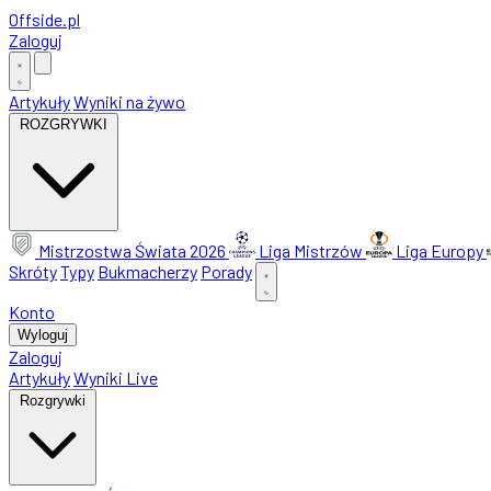
Offside
.
pl
Zaloguj
Artykuły
Wyniki na żywo
ROZGRYWKI
Mistrzostwa Świata 2026
Liga Mistrzów
Liga Europy
Skróty
Typy
Bukmacherzy
Porady
Konto
Wyloguj
Zaloguj
Artykuły
Wyniki Live
Rozgrywki