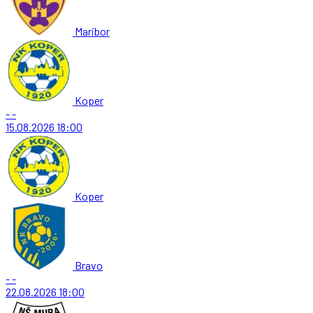
Maribor
Koper
-
-
15.08.2026
18:00
Koper
Bravo
-
-
22.08.2026
18:00