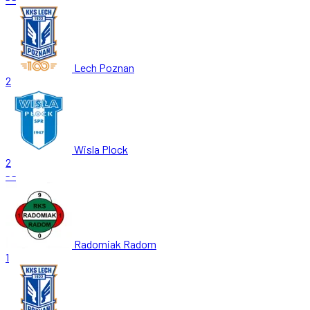
Lech Poznan
2
Wisla Plock
2
-
-
Radomiak Radom
1