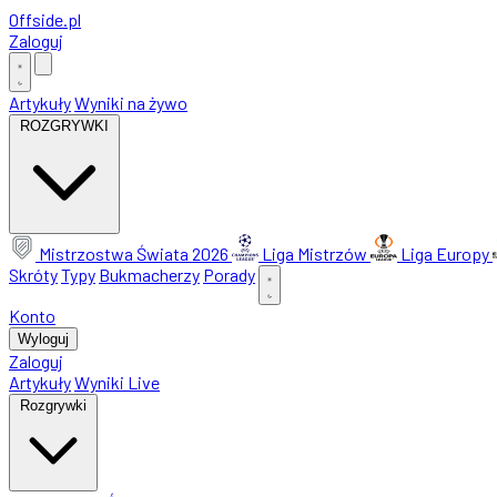
Offside
.
pl
Zaloguj
Artykuły
Wyniki na żywo
ROZGRYWKI
Mistrzostwa Świata 2026
Liga Mistrzów
Liga Europy
Skróty
Typy
Bukmacherzy
Porady
Konto
Wyloguj
Zaloguj
Artykuły
Wyniki Live
Rozgrywki