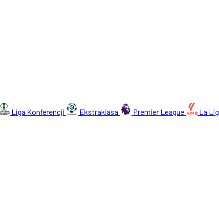
Liga Konferencji
Ekstraklasa
Premier League
La Li