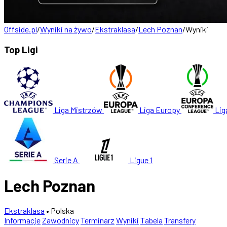
Offside.pl
/
Wyniki na żywo
/
Ekstraklasa
/
Lech Poznan
/
Wyniki
Top Ligi
Liga Mistrzów
Liga Europy
Lig
Serie A
Ligue 1
Lech Poznan
Ekstraklasa
• Polska
Informacje
Zawodnicy
Terminarz
Wyniki
Tabela
Transfery