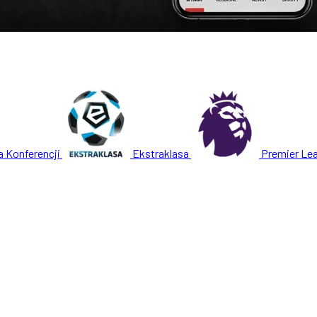
a Konferencji
Ekstraklasa
Premier Le