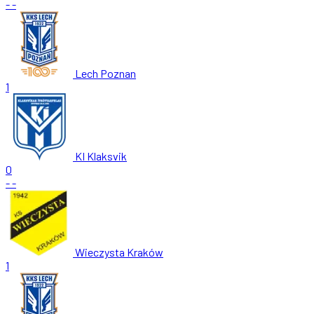
-
-
Lech Poznan
1
KI Klaksvik
0
-
-
Wieczysta Kraków
1