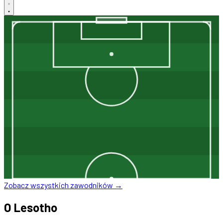
Zobacz wszystkich zawodników →
O Lesotho