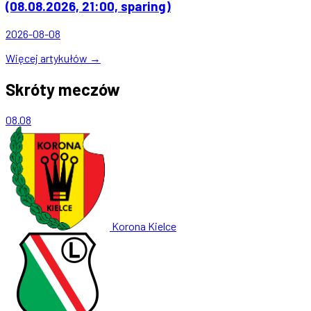
(08.08.2026, 21:00, sparing)
2026-08-08
Więcej artykułów →
Skróty meczów
08.08
Korona Kielce