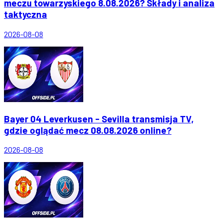
meczu towarzyskiego 8.08.2026? Składy i analiza
taktyczna
2026-08-08
Bayer 04 Leverkusen - Sevilla transmisja TV,
gdzie oglądać mecz 08.08.2026 online?
2026-08-08