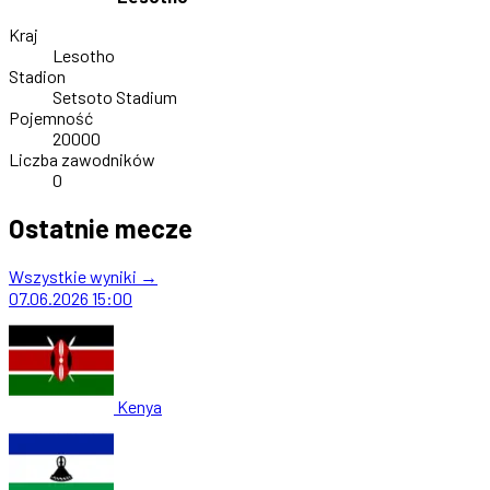
Kraj
Lesotho
Stadion
Setsoto Stadium
Pojemność
20000
Liczba zawodników
0
Ostatnie mecze
Wszystkie wyniki →
07.06.2026
15:00
Kenya