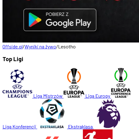
Offside.pl
/
Wyniki na żywo
/
Lesotho
Top Ligi
Liga Mistrzów
Liga Europy
Liga Konferencji
Ekstraklasa