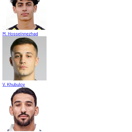
M. Hosseinnezhad
V. Khubulov