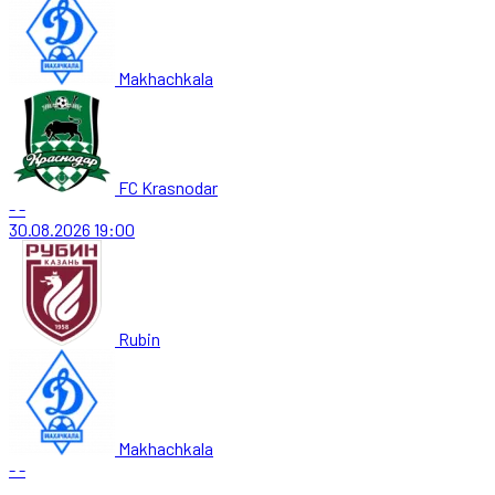
Makhachkala
FC Krasnodar
-
-
30.08.2026
19:00
Rubin
Makhachkala
-
-