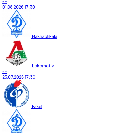
-
-
01.08.2026
17:30
Makhachkala
Lokomotiv
-
-
25.07.2026
17:30
Fakel