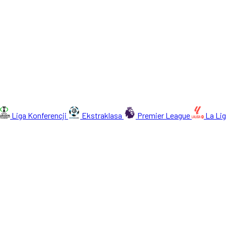
Liga Konferencji
Ekstraklasa
Premier League
La Li