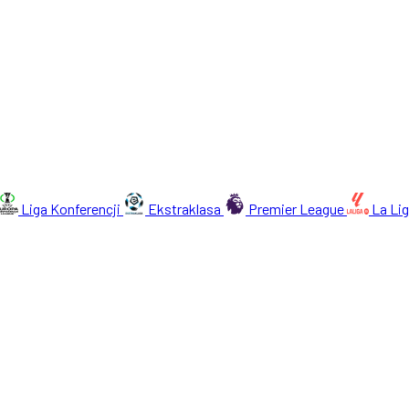
Liga Konferencji
Ekstraklasa
Premier League
La Li