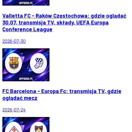
Valletta FC - Raków Częstochowa: gdzie oglądać
30.07, transmisja TV, składy, UEFA Europa
Conference League
2026-07-30
FC Barcelona - Europa Fc: transmisja TV, gdzie
oglądać mecz
2026-07-24