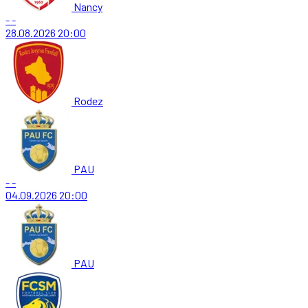
Nancy
-
-
28.08.2026
20:00
Rodez
PAU
-
-
04.09.2026
20:00
PAU