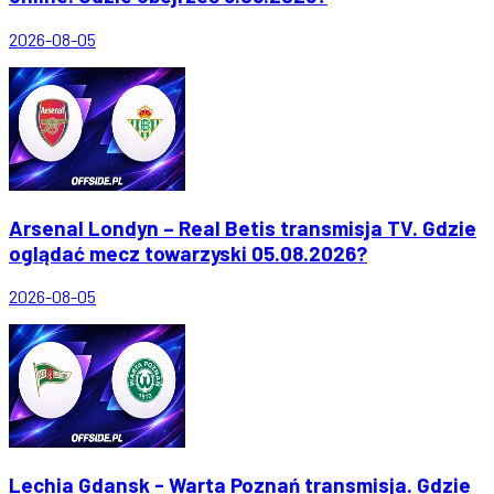
2026-08-05
Arsenal Londyn – Real Betis transmisja TV. Gdzie
oglądać mecz towarzyski 05.08.2026?
2026-08-05
Lechia Gdansk - Warta Poznań transmisja. Gdzie