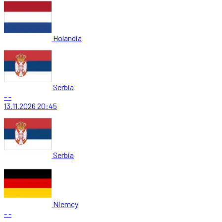
Holandia
Serbia
-
-
13.11.2026
20:45
Serbia
Niemcy
-
-