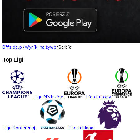
Offside.pl
/
Wyniki na żywo
/
Serbia
Top Ligi
Liga Mistrzów
Liga Europy
Liga Konferencji
Ekstraklasa