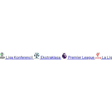
Liga Konferencji
Ekstraklasa
Premier League
La Li