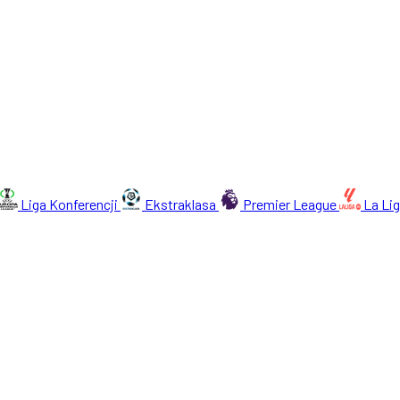
Liga Konferencji
Ekstraklasa
Premier League
La Li