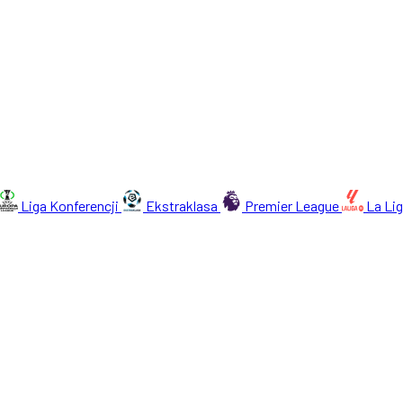
Liga Konferencji
Ekstraklasa
Premier League
La Li