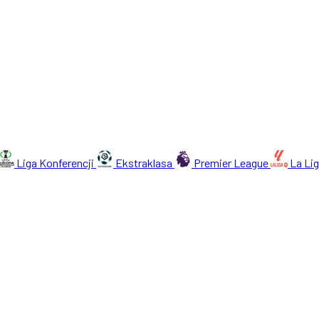
Liga Konferencji
Ekstraklasa
Premier League
La Li