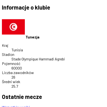
Informacje o klubie
Tunezja
Kraj
Tunisia
Stadion
Stade Olympique Hammadi Agrebi
Pojemność
60000
Liczba zawodników
26
Średni wiek
25.7
Ostatnie mecze