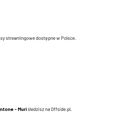
rwisy streamingowe dostępne w Polsce.
ntone - Muri
śledzisz na Offside.pl.