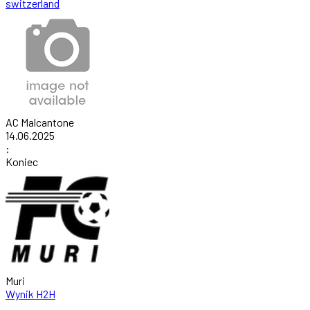
switzerland
AC Malcantone
14.06.2025
:
Koniec
Muri
Wynik
H2H