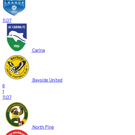
11.07
Carina
Bayside United
6
1
11.07
North Pine