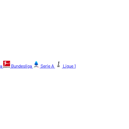
ga
Bundesliga
Serie A
Ligue 1