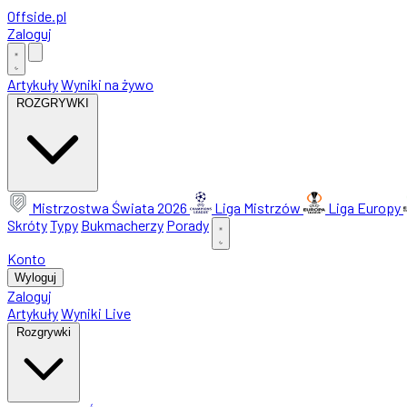
Offside
.
pl
Zaloguj
Artykuły
Wyniki na żywo
ROZGRYWKI
Mistrzostwa Świata 2026
Liga Mistrzów
Liga Europy
Skróty
Typy
Bukmacherzy
Porady
Konto
Wyloguj
Zaloguj
Artykuły
Wyniki Live
Rozgrywki