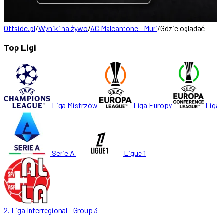
Offside.pl
/
Wyniki na żywo
/
AC Malcantone - Muri
/
Gdzie oglądać
Top Ligi
Liga Mistrzów
Liga Europy
Lig
Serie A
Ligue 1
2. Liga Interregional - Group 3