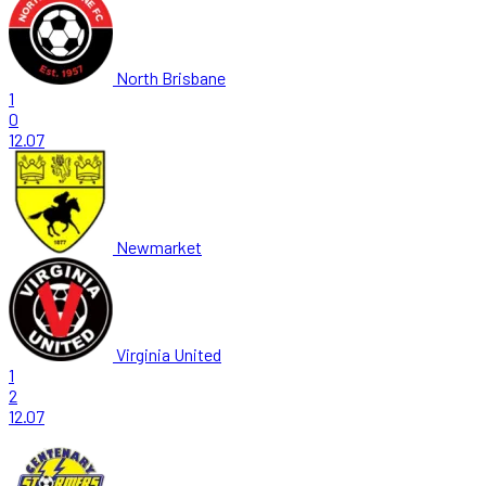
North Brisbane
1
0
12.07
Newmarket
Virginia United
1
2
12.07