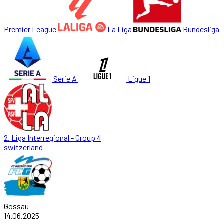
Premier League
La Liga
Bundesliga
Serie A
Ligue 1
2. Liga Interregional - Group 4
switzerland
Gossau
14.06.2025