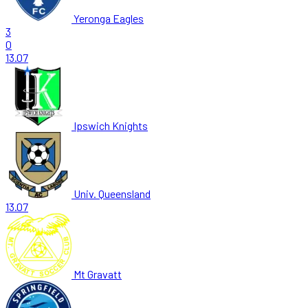
Yeronga Eagles
3
0
13.07
Ipswich Knights
Univ. Queensland
13.07
Mt Gravatt