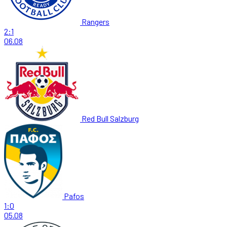
Rangers
2:1
06.08
Red Bull Salzburg
Pafos
1:0
05.08