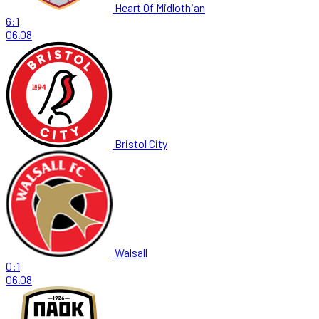
Heart Of Midlothian
6:1
06.08
Bristol City
Walsall
0:1
06.08