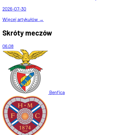
2026-07-30
Więcej artykułów →
Skróty meczów
06.08
Benfica