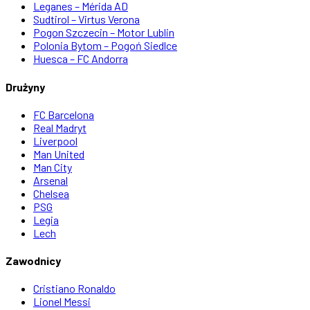
Leganes – Mérida AD
Sudtirol – Virtus Verona
Pogon Szczecin – Motor Lublin
Polonia Bytom – Pogoń Siedlce
Huesca – FC Andorra
Drużyny
FC Barcelona
Real Madryt
Liverpool
Man United
Man City
Arsenal
Chelsea
PSG
Legia
Lech
Zawodnicy
Cristiano Ronaldo
Lionel Messi