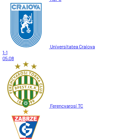
Universitatea Craiova
1:1
05.08
Ferencvarosi TC