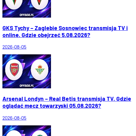
GKS Tychy – Zaglebie Sosnowiec transmisja TV i
online. Gdzie obejrzeć 5.08.2026?
2026-08-05
Arsenal Londyn – Real Betis transmisja TV. Gdzie
oglądać mecz towarzyski 05.08.2026?
2026-08-05