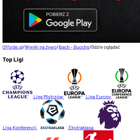
Offside.pl
/
Wyniki na żywo
/
Ibach - Buochs
/
Gdzie oglądać
Top Ligi
Liga Mistrzów
Liga Europy
Liga Konferencji
Ekstraklasa