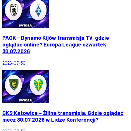
PAOK - Dynamo Kijów transmisja TV, gdzie
oglądać online? Europa League czwartek
30.07.2026
2026-07-30
GKS Katowice – Žilina transmisja. Gdzie oglądać
mecz 30.07.2026 w Lidze Konferencji?
2026-07-30