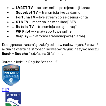
→
LVBET TV
— stream online po rejestracji konta
→
Superbet TV
— transmisja live za darmo
→
Fortuna TV
— live stream po założeniu konta
→
STS TV
— mecz online w aplikacji STS
→
Betclic TV
— transmisja po rejestracji
→
WP Pilot
— kanały sportowe online
→
Viaplay
— platforma streamingowa (płatna)
Dostępność transmisji zależy od praw nadawczych. Sprawdź
aktualną ofertę na stronach serwisów. Wyniki na żywo meczu
Ibach - Buochs
śledzisz na Offside.pl.
Ostatnia kolejka
Regular Season - 21
11.07