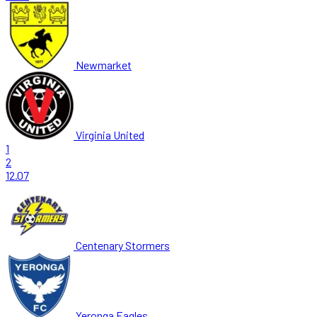
Newmarket
Virginia United
1
2
12.07
Centenary Stormers
Yeronga Eagles