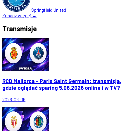
Springfield United
Zobacz więcej →
Transmisje
RCD Mallorca - Paris Saint Germain: transmisja,
gdzie oglądać sparing 5.08.2026 online i w TV?
2026-08-06