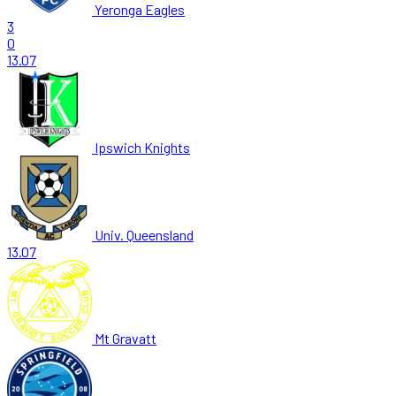
Yeronga Eagles
3
0
13.07
Ipswich Knights
Univ. Queensland
13.07
Mt Gravatt