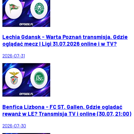
Lechia Gdansk - Warta Poznań transmisja. Gdzie
oglądać mecz I Ligi 31.07.2026 online i w TV?
2026-07-31
Benfica Lizbona - FC ST. Gallen. Gdzie oglądać
rewanż w LE? Transmisja TV i online (30.07, 21:00)
2026-07-30