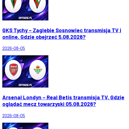
GKS Tychy – Zaglebie Sosnowiec transmisja TV i
online. Gdzie obejrzeć 5.08.2026?
2026-08-05
Arsenal Londyn – Real Betis transmisja TV. Gdzie
oglądać mecz towarzyski 05.08.2026?
2026-08-05