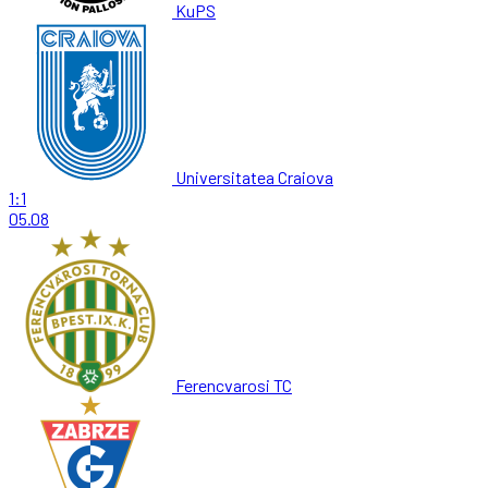
KuPS
Universitatea Craiova
1:1
05.08
Ferencvarosi TC