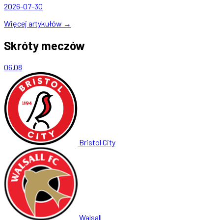
2026-07-30
Więcej artykułów →
Skróty meczów
06.08
Bristol City
Walsall