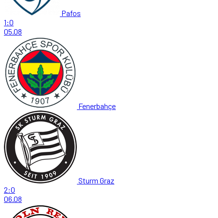
Pafos
1:0
05.08
Fenerbahçe
Sturm Graz
2:0
06.08