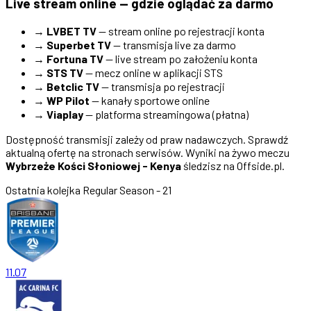
Live stream online — gdzie oglądać za darmo
→
LVBET TV
— stream online po rejestracji konta
→
Superbet TV
— transmisja live za darmo
→
Fortuna TV
— live stream po założeniu konta
→
STS TV
— mecz online w aplikacji STS
→
Betclic TV
— transmisja po rejestracji
→
WP Pilot
— kanały sportowe online
→
Viaplay
— platforma streamingowa (płatna)
Dostępność transmisji zależy od praw nadawczych. Sprawdź
aktualną ofertę na stronach serwisów. Wyniki na żywo meczu
Wybrzeże Kości Słoniowej - Kenya
śledzisz na Offside.pl.
Ostatnia kolejka
Regular Season - 21
11.07