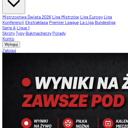
Mistrzostwa Świata 2026
Liga Mistrzów
Liga Europy
Liga
Konferencji
Ekstraklasa
Premier League
La Liga
Bundesliga
Serie A
Ligue 1
Skróty
Typy
Bukmacherzy
Porady
Konto
Wyloguj
Zaloguj