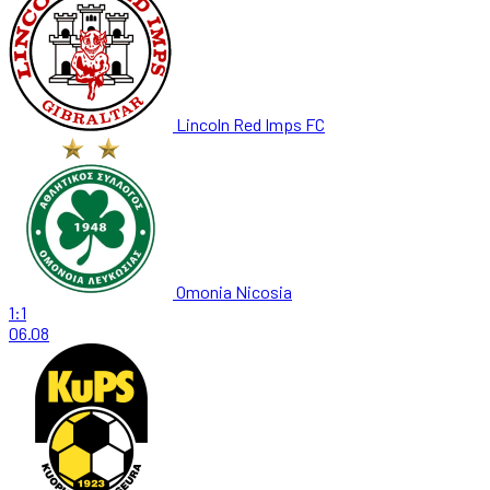
Lincoln Red Imps FC
Omonia Nicosia
1:1
06.08