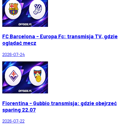
FC Barcelona - Europa Fc: transmisja TV, gdzie
oglądać mecz
2026-07-24
Fiorentina - Gubbio transmisja: gdzie obejrzeć
sparing 22.07
2026-07-22