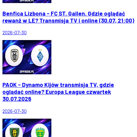
Benfica Lizbona - FC ST. Gallen. Gdzie oglądać
rewanż w LE? Transmisja TV i online (30.07, 21:00)
2026-07-30
PAOK - Dynamo Kijów transmisja TV, gdzie
oglądać online? Europa League czwartek
30.07.2026
2026-07-30