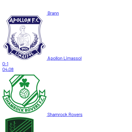
Brann
Apollon Limassol
0:1
04.08
Shamrock Rovers