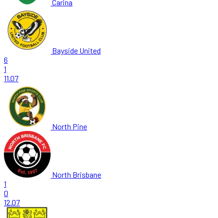
Carina
Bayside United
6
1
11.07
North Pine
North Brisbane
1
0
12.07