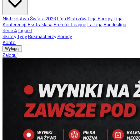
Mistrzostwa Świata 2026
Liga Mistrzów
Liga Europy
Liga
Konferencji
Ekstraklasa
Premier League
La Liga
Bundesliga
Serie A
Ligue 1
Skróty
Typy
Bukmacherzy
Porady
Konto
Wyloguj
Zaloguj