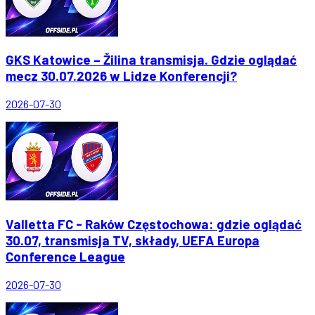
GKS Katowice – Žilina transmisja. Gdzie oglądać
mecz 30.07.2026 w Lidze Konferencji?
2026-07-30
Valletta FC - Raków Częstochowa: gdzie oglądać
30.07, transmisja TV, składy, UEFA Europa
Conference League
2026-07-30