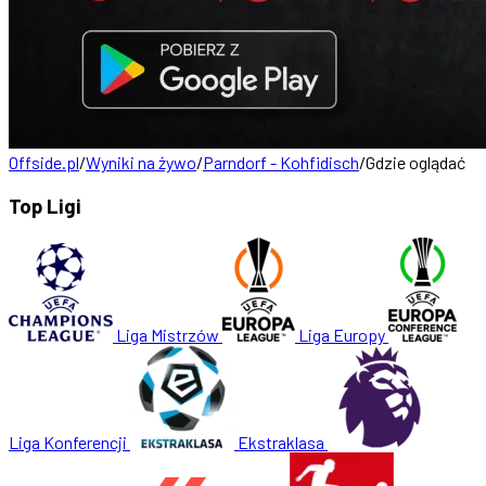
Offside.pl
/
Wyniki na żywo
/
Parndorf - Kohfidisch
/
Gdzie oglądać
Top Ligi
Liga Mistrzów
Liga Europy
Liga Konferencji
Ekstraklasa