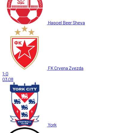
Hapoel Beer Sheva
FK Crvena Zvezda
1:0
03.08
York