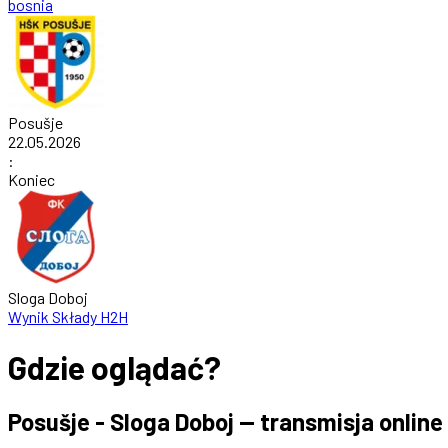
bosnia
Posušje
22.05.2026
:
Koniec
Sloga Doboj
Wynik
Składy
H2H
Gdzie oglądać?
Posušje - Sloga Doboj — transmisja online 