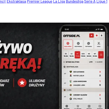
ncji
Ekstraklasa
Premier League
La Liga
Bundesliga
Serie A
Ligue 1