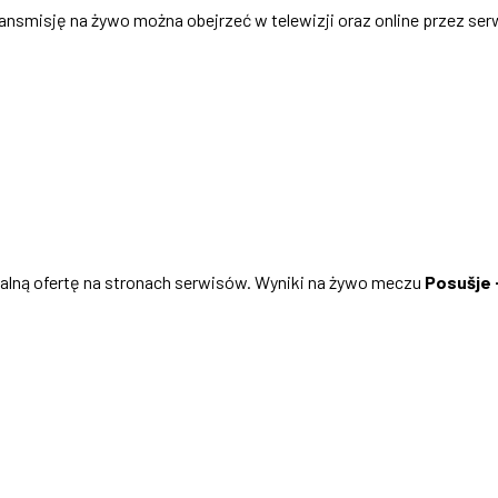
ransmisję na żywo można obejrzeć w telewizji oraz online przez s
alną ofertę na stronach serwisów. Wyniki na żywo meczu
Posušje 