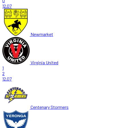
0
12.07
Newmarket
Virginia United
1
2
12.07
Centenary Stormers