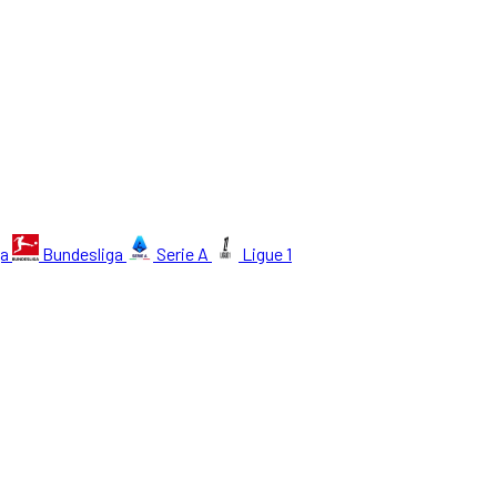
ga
Bundesliga
Serie A
Ligue 1