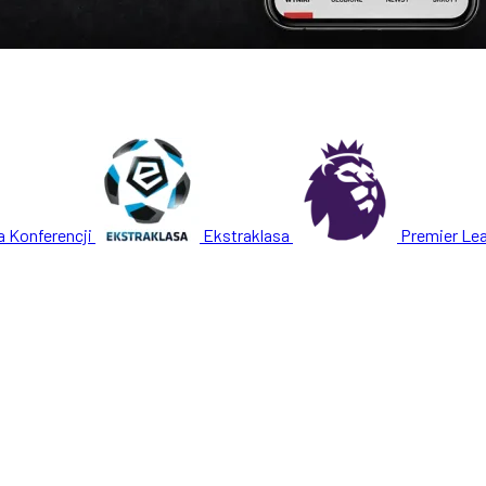
a Konferencji
Ekstraklasa
Premier Le