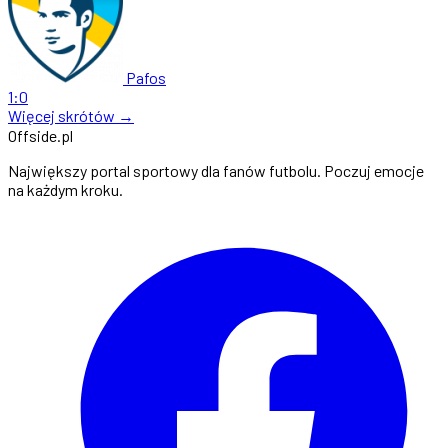
Pafos
1:0
Więcej skrótów →
Offside
.
pl
Największy portal sportowy dla fanów futbolu. Poczuj emocje
na każdym kroku.