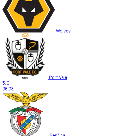
Wolves
Port Vale
3:0
06.08
Benfica