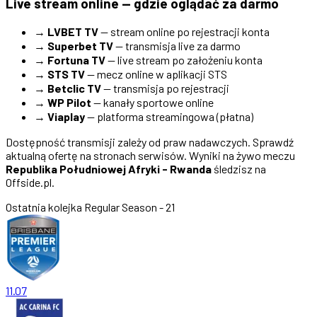
Live stream online — gdzie oglądać za darmo
→
LVBET TV
— stream online po rejestracji konta
→
Superbet TV
— transmisja live za darmo
→
Fortuna TV
— live stream po założeniu konta
→
STS TV
— mecz online w aplikacji STS
→
Betclic TV
— transmisja po rejestracji
→
WP Pilot
— kanały sportowe online
→
Viaplay
— platforma streamingowa (płatna)
Dostępność transmisji zależy od praw nadawczych. Sprawdź
aktualną ofertę na stronach serwisów. Wyniki na żywo meczu
Republika Południowej Afryki - Rwanda
śledzisz na
Offside.pl.
Ostatnia kolejka
Regular Season - 21
11.07