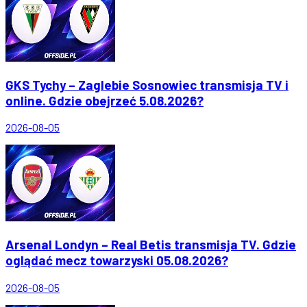
GKS Tychy – Zaglebie Sosnowiec transmisja TV i
online. Gdzie obejrzeć 5.08.2026?
2026-08-05
Arsenal Londyn – Real Betis transmisja TV. Gdzie
oglądać mecz towarzyski 05.08.2026?
2026-08-05