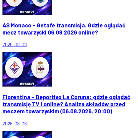
AS Monaco - Getafe transmisja. Gdzie oglądać
mecz towarzyski 06.08.2026 online?
2026-08-06
Fiorentina - Deportivo La Coruna: gdzie oglądać
transmisję TV i online? Analiza składów przed
meczem towarzyskim (06.08.2026, 20:00)
2026-08-06