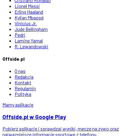
Cristiano Ronaldo
Lionel Messi
Erling Haaland
Kylian Mbappé
Vinicius Jr.
Jude Bellingham
Pedri
Lamine Yamal
R. Lewandowski
Offside.pl
O nas
Redakcja
Kontakt
Regulamin
Polityka
Mamy aplikacje
Offside
.
pl
w Google Play
Pobierz aplikacje i sprawdzaj wyniki, mecze na zywo oraz
najwazniejsze informacje sportowe z telefonu.