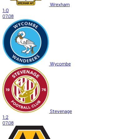
Wrexham
1:0
07.08
Wycombe
Stevenage
1:2
07.08