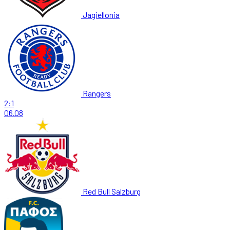
Jagiellonia
Rangers
2:1
06.08
Red Bull Salzburg