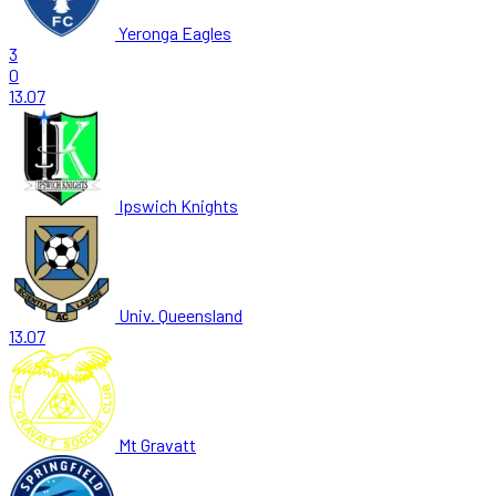
Yeronga Eagles
3
0
13.07
Ipswich Knights
Univ. Queensland
13.07
Mt Gravatt