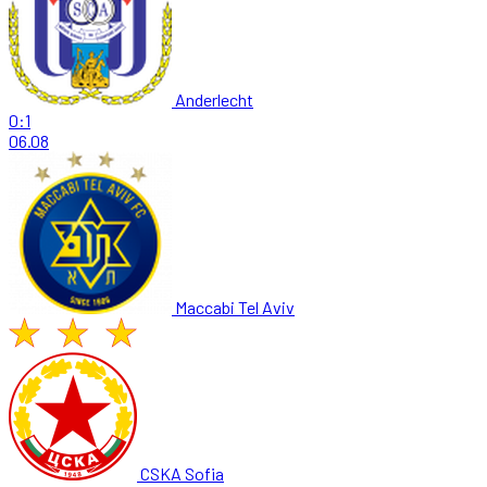
Anderlecht
0:1
06.08
Maccabi Tel Aviv
CSKA Sofia