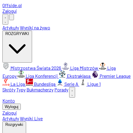
Offside
.
pl
Zaloguj
Artykuły
Wyniki na żywo
ROZGRYWKI
Mistrzostwa Świata 2026
Liga Mistrzów
Liga
Europy
Liga Konferencji
Ekstraklasa
Premier League
La Liga
Bundesliga
Serie A
Ligue 1
Skróty
Typy
Bukmacherzy
Porady
Konto
Wyloguj
Zaloguj
Artykuły
Wyniki Live
Rozgrywki