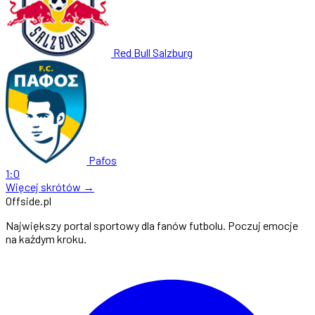
Red Bull Salzburg
Pafos
1:0
Więcej skrótów →
Offside
.
pl
Największy portal sportowy dla fanów futbolu. Poczuj emocje
na każdym kroku.