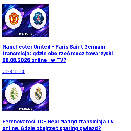
Manchester United - Paris Saint Germain
transmisja: gdzie obejrzeć mecz towarzyski
08.08.2026 online i w TV?
2026-08-08
Ferencvarosi TC - Real Madryt transmisja TV i
online. Gdzie obejrzeć sparing gwiazd?