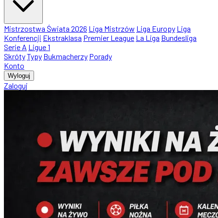
Mistrzostwa Świata 2026
Liga Mistrzów
Liga Europy
Liga
Konferencji
Ekstraklasa
Premier League
La Liga
Bundesliga
Serie A
Ligue 1
Skróty
Typy
Bukmacherzy
Porady
Konto
Wyloguj
Zaloguj