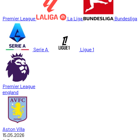
Premier League
La Liga
Bundesliga
Serie A
Ligue 1
Premier League
england
Aston Villa
15.05.2026