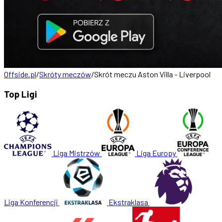
Offside.pl
/
Skróty meczów
/
Skrót meczu Aston Villa - Liverpool
Top Ligi
Liga Mistrzów
Liga Europy
Liga Konferencji
Ekstraklasa