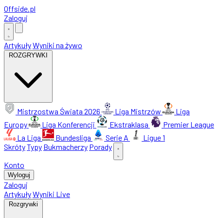
Offside
.
pl
Zaloguj
Artykuły
Wyniki na żywo
ROZGRYWKI
Mistrzostwa Świata 2026
Liga Mistrzów
Liga
Europy
Liga Konferencji
Ekstraklasa
Premier League
La Liga
Bundesliga
Serie A
Ligue 1
Skróty
Typy
Bukmacherzy
Porady
Konto
Wyloguj
Zaloguj
Artykuły
Wyniki Live
Rozgrywki