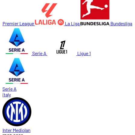
Premier League
La Liga
Bundesliga
Serie A
Ligue 1
Serie A
italy
Inter Mediolan