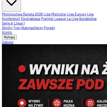
Mistrzostwa Świata 2026
Liga Mistrzów
Liga Europy
Liga
Konferencji
Ekstraklasa
Premier League
La Liga
Bundesliga
Serie A
Ligue 1
Skróty
Typy
Bukmacherzy
Porady
Konto
Wyloguj
Zaloguj