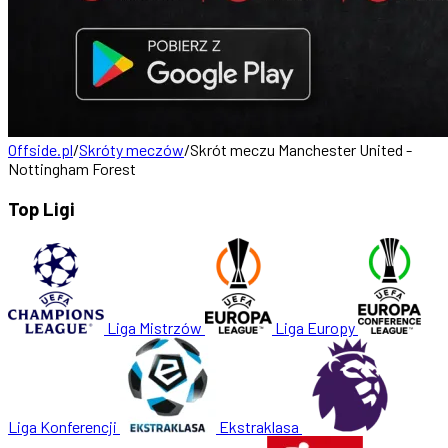
Offside.pl
/
Skróty meczów
/
Skrót meczu Manchester United -
Nottingham Forest
Top Ligi
Liga Mistrzów
Liga Europy
Liga Konferencji
Ekstraklasa