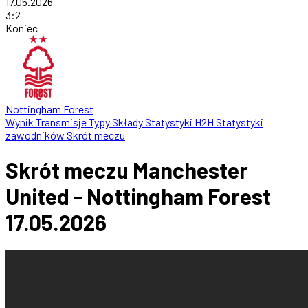
17.05.2026
3
:
2
Koniec
Nottingham Forest
Wynik
Transmisje
Typy
Składy
Statystyki
H2H
Statystyki
zawodników
Skrót meczu
Skrót meczu Manchester
United - Nottingham Forest
17.05.2026