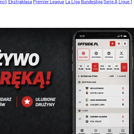
ncji
Ekstraklasa
Premier League
La Liga
Bundesliga
Serie A
Ligue 1