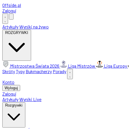
Offside
.
pl
Zaloguj
Artykuły
Wyniki na żywo
ROZGRYWKI
Mistrzostwa Świata 2026
Liga Mistrzów
Liga Europy
Skróty
Typy
Bukmacherzy
Porady
Konto
Wyloguj
Zaloguj
Artykuły
Wyniki Live
Rozgrywki