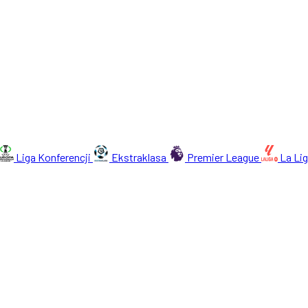
Liga Konferencji
Ekstraklasa
Premier League
La Li