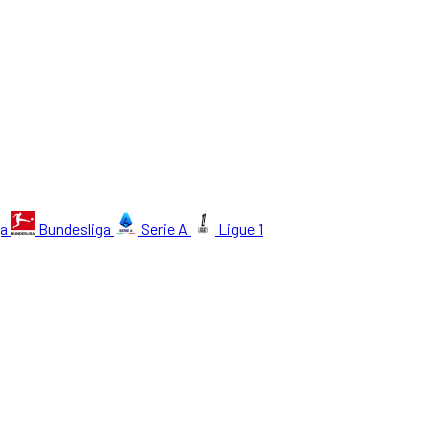
ga
Bundesliga
Serie A
Ligue 1