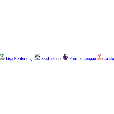
Liga Konferencji
Ekstraklasa
Premier League
La Li