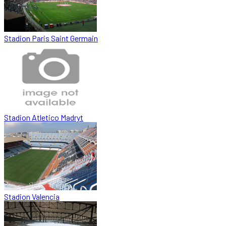
Stadion Paris Saint Germain
Stadion Atletico Madryt
Stadion Valencia