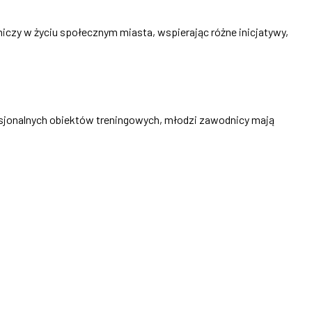
iczy w życiu społecznym miasta, wspierając różne inicjatywy,
esjonalnych obiektów treningowych, młodzi zawodnicy mają