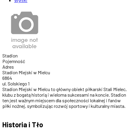
Wyniki
Stadion
Pojemność
Adres
Stadion Miejski w Mielcu
6864
ul. Solskiego 1
Stadion Miejski w Mielcu to główny obiekt piłkarski Stali Mielec,
klubu z bogatą historią i wieloma sukcesami na koncie. Stadion
ten jest ważnym miejscem dla społeczności lokalnej i fanów
piłki nożnej, symbolizując rozwój sportowy i kulturalny miasta.
Historia i Tło