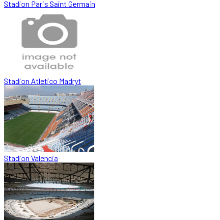
Stadion Paris Saint Germain
Stadion Atletico Madryt
Stadion Valencia