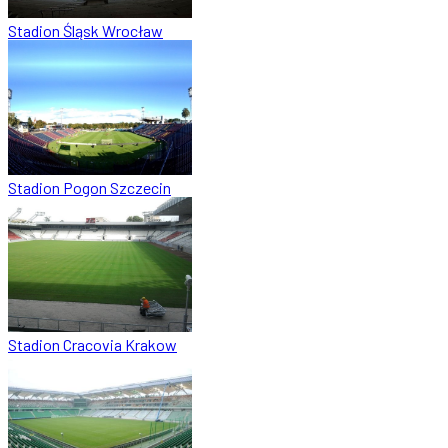
Stadion Śląsk Wrocław
Stadion Pogon Szczecin
Stadion Cracovia Krakow