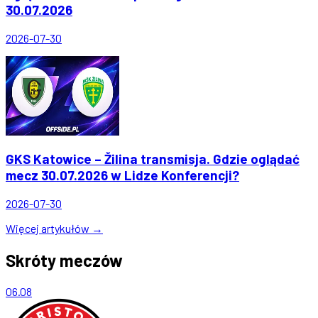
30.07.2026
2026-07-30
GKS Katowice – Žilina transmisja. Gdzie oglądać
mecz 30.07.2026 w Lidze Konferencji?
2026-07-30
Więcej artykułów →
Skróty meczów
06.08