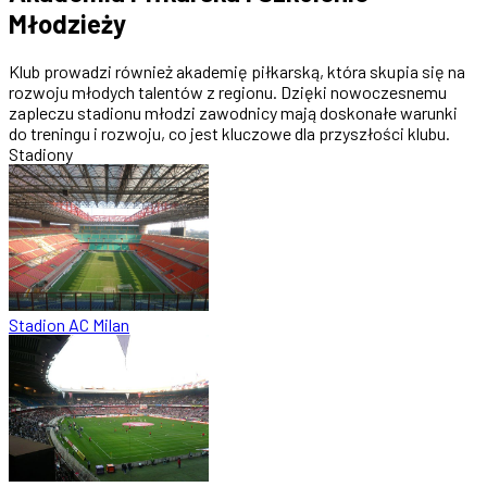
Młodzieży
Klub prowadzi również akademię piłkarską, która skupia się na
rozwoju młodych talentów z regionu. Dzięki nowoczesnemu
zapleczu stadionu młodzi zawodnicy mają doskonałe warunki
do treningu i rozwoju, co jest kluczowe dla przyszłości klubu.
Stadiony
Stadion AC Milan