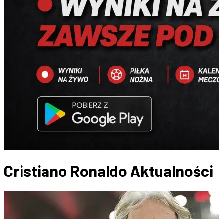
Cristiano Ronaldo
Aktualności