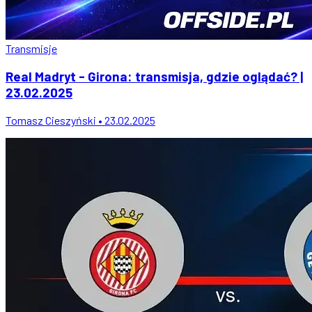
Transmisje
Real Madryt - Girona: transmisja, gdzie oglądać? |
23.02.2025
Tomasz Cieszyński • 23.02.2025