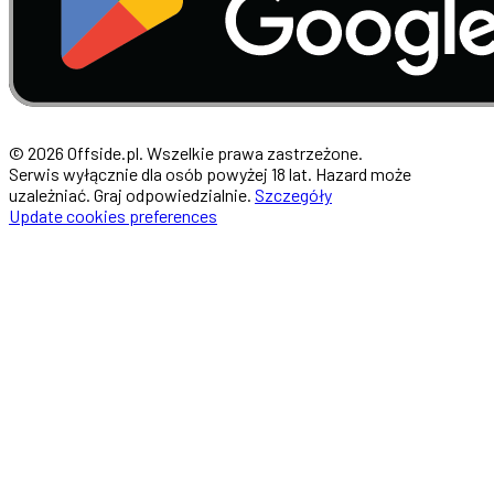
© 2026 Offside.pl. Wszelkie prawa zastrzeżone.
Serwis wyłącznie dla osób powyżej 18 lat. Hazard może
uzależniać. Graj odpowiedzialnie.
Szczegóły
Update cookies preferences