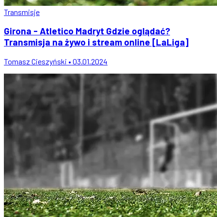
Transmisje
Girona - Atletico Madryt Gdzie oglądać?
Transmisja na żywo i stream online [LaLiga]
Tomasz Cieszyński • 03.01.2024