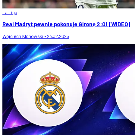
La Liga
Real Madryt pewnie pokonuje Gironę 2:0! [WIDEO]
Wojciech Klonowski • 23.02.2025