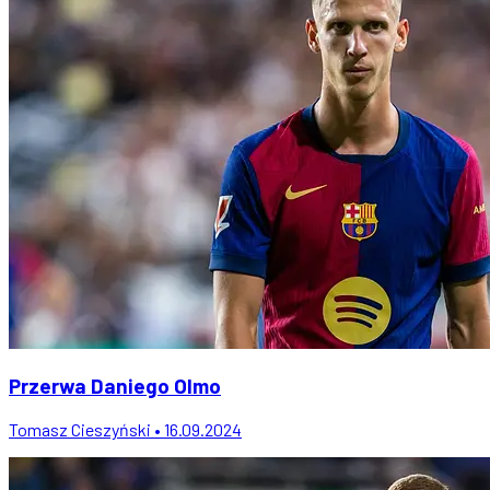
Przerwa Daniego Olmo
Tomasz Cieszyński • 16.09.2024