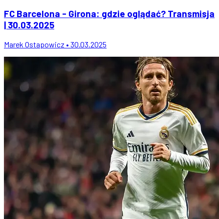
FC Barcelona - Girona: gdzie oglądać? Transmisja
| 30.03.2025
Marek Ostapowicz • 30.03.2025