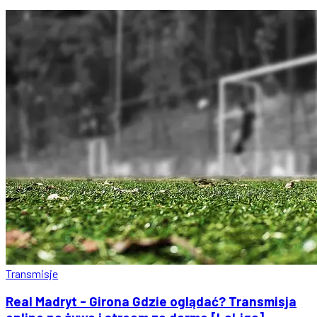
Transmisje
Real Madryt - Girona Gdzie oglądać? Transmisja