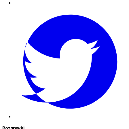
Rozgrywki