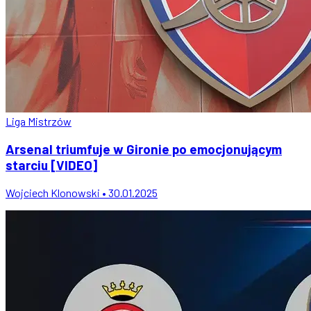
Liga Mistrzów
Arsenal triumfuje w Gironie po emocjonującym
starciu [VIDEO]
Wojciech Klonowski • 30.01.2025