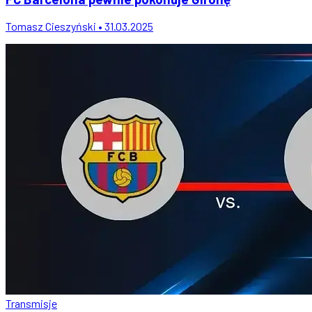
Tomasz Cieszyński • 31.03.2025
Transmisje