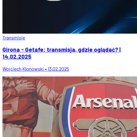
Transmisje
Girona - Getafe: transmisja, gdzie oglądać? |
14.02.2025
Wojciech Klonowski • 13.02.2025