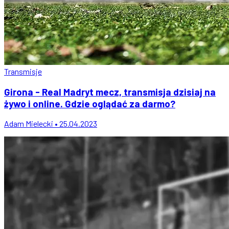
Transmisje
Girona - Real Madryt mecz, transmisja dzisiaj na
żywo i online. Gdzie oglądać za darmo?
Adam Mielecki • 25.04.2023