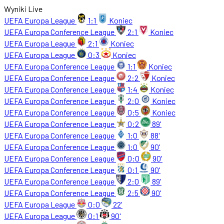
Wyniki Live
UEFA Europa League
1:1
Koniec
UEFA Europa Conference League
2:1
Koniec
UEFA Europa League
2:1
Koniec
UEFA Europa League
0:3
Koniec
UEFA Europa Conference League
1:1
Koniec
UEFA Europa Conference League
2:2
Koniec
UEFA Europa Conference League
1:4
Koniec
UEFA Europa Conference League
2:0
Koniec
UEFA Europa Conference League
0:5
Koniec
UEFA Europa Conference League
0:2
89'
UEFA Europa Conference League
1:0
88'
UEFA Europa Conference League
1:0
90'
UEFA Europa Conference League
0:0
90'
UEFA Europa Conference League
0:1
90'
UEFA Europa Conference League
2:0
89'
UEFA Europa Conference League
2:5
90'
UEFA Europa League
0:0
22'
UEFA Europa League
0:1
90'