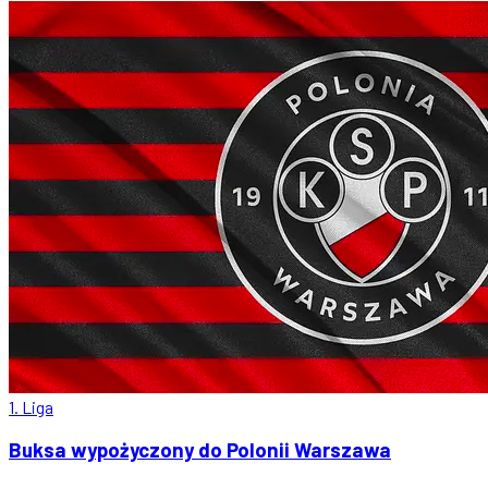
1. Liga
Buksa wypożyczony do Polonii Warszawa