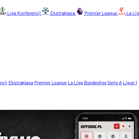
Liga Konferencji
Ekstraklasa
Premier League
La Li
ncji
Ekstraklasa
Premier League
La Liga
Bundesliga
Serie A
Ligue 1