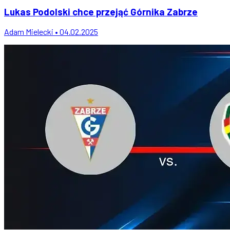
Lukas Podolski chce przejąć Górnika Zabrze
Adam Mielecki • 04.02.2025