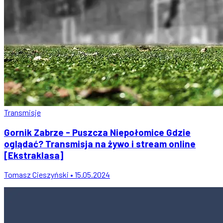
Transmisje
Gornik Zabrze - Puszcza Niepołomice Gdzie
oglądać? Transmisja na żywo i stream online
[Ekstraklasa]
Tomasz Cieszyński • 15.05.2024