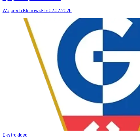
Wojciech Klonowski • 07.02.2025
Ekstraklasa