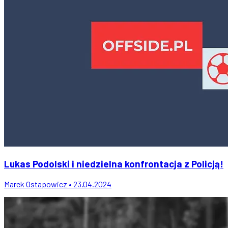
Lukas Podolski i niedzielna konfrontacja z Policją!
Marek Ostapowicz • 23.04.2024