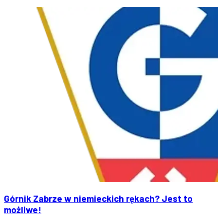
Górnik Zabrze w niemieckich rękach? Jest to
możliwe!