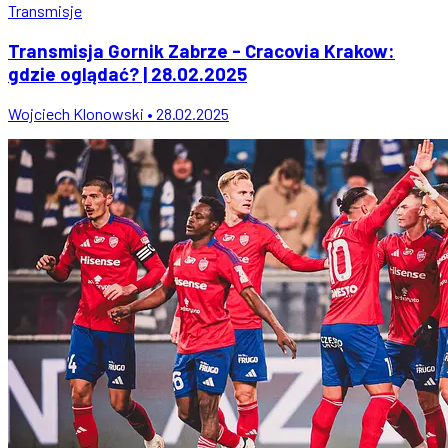
Transmisje
Transmisja Gornik Zabrze - Cracovia Krakow:
gdzie oglądać? | 28.02.2025
Wojciech Klonowski • 28.02.2025