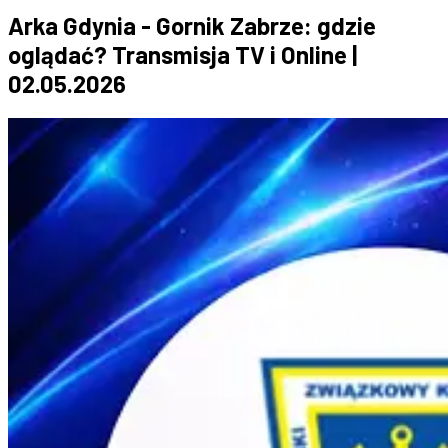
Arka Gdynia - Gornik Zabrze: gdzie
oglądać? Transmisja TV i Online |
02.05.2026