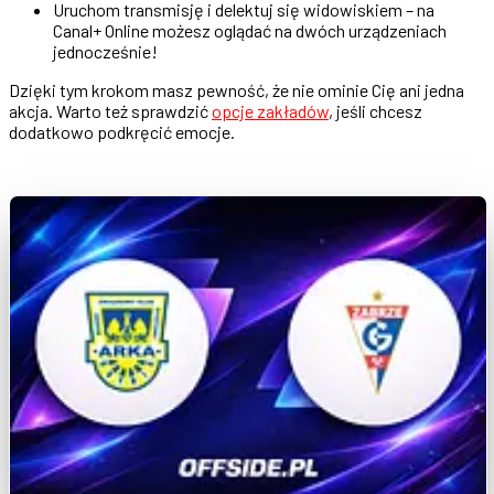
Uruchom transmisję i delektuj się widowiskiem – na
Canal+ Online możesz oglądać na dwóch urządzeniach
jednocześnie!
Dzięki tym krokom masz pewność, że nie ominie Cię ani jedna
akcja. Warto też sprawdzić
opcje zakładów
, jeśli chcesz
dodatkowo podkręcić emocje.