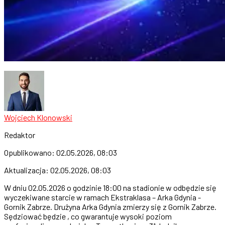
Wojciech Klonowski
Redaktor
Opublikowano:
02.05.2026, 08:03
Aktualizacja:
02.05.2026, 08:03
W dniu 02.05.2026 o godzinie 18:00 na stadionie w odbędzie się
wyczekiwane starcie w ramach Ekstraklasa – Arka Gdynia -
Gornik Zabrze. Drużyna Arka Gdynia zmierzy się z Gornik Zabrze.
Sędziować będzie , co gwarantuje wysoki poziom