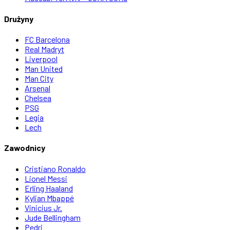
Drużyny
FC Barcelona
Real Madryt
Liverpool
Man United
Man City
Arsenal
Chelsea
PSG
Legia
Lech
Zawodnicy
Cristiano Ronaldo
Lionel Messi
Erling Haaland
Kylian Mbappé
Vinicius Jr.
Jude Bellingham
Pedri