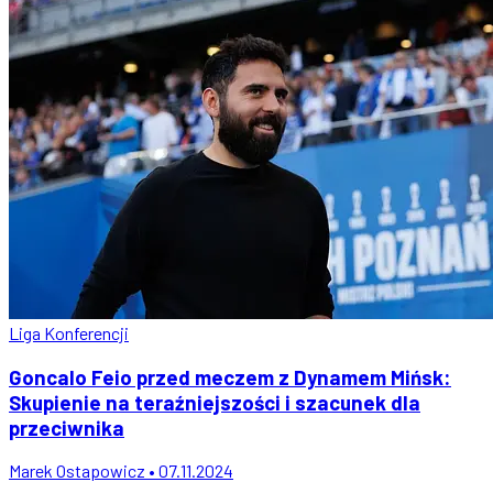
Liga Konferencji
Goncalo Feio przed meczem z Dynamem Mińsk:
Skupienie na teraźniejszości i szacunek dla
przeciwnika
Marek Ostapowicz • 07.11.2024