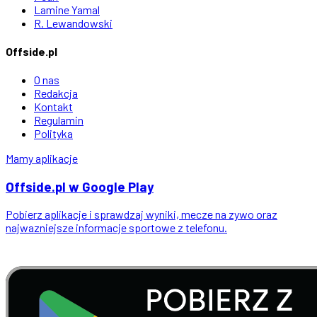
Lamine Yamal
R. Lewandowski
Offside.pl
O nas
Redakcja
Kontakt
Regulamin
Polityka
Mamy aplikacje
Offside
.
pl
w Google Play
Pobierz aplikacje i sprawdzaj wyniki, mecze na zywo oraz
najwazniejsze informacje sportowe z telefonu.