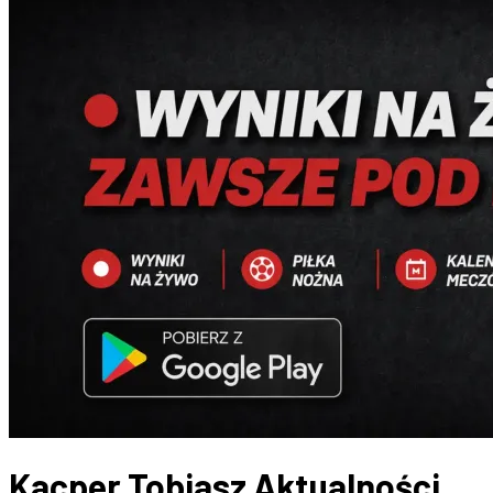
Kacper Tobiasz
Aktualności