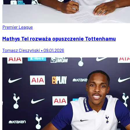
Premier League
Mathys Tel rozważa opuszczenie Tottenhamu
Tomasz Cieszyński • 09.01.2026