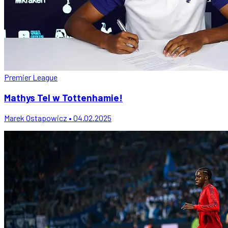
Premier League
Mathys Tel w Tottenhamie!
Marek Ostapowicz • 04.02.2025