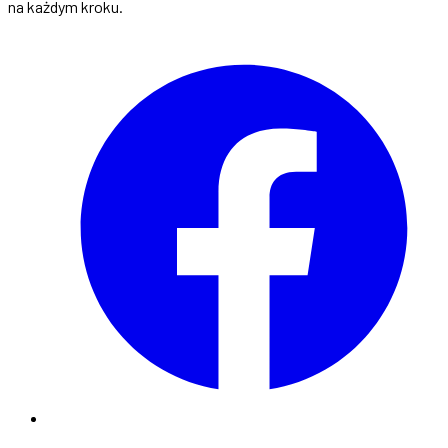
na każdym kroku.