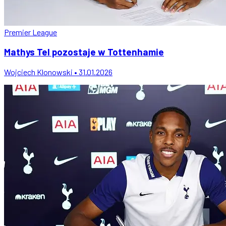
Premier League
Mathys Tel pozostaje w Tottenhamie
Wojciech Klonowski • 31.01.2026