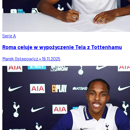
Serie A
Roma celuje w wypożyczenie Tela z Tottenhamu
Marek Ostapowicz • 19.11.2025