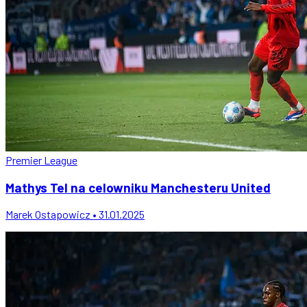
Premier League
Mathys Tel na celowniku Manchesteru United
Marek Ostapowicz • 31.01.2025