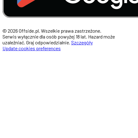
© 2026 Offside.pl. Wszelkie prawa zastrzeżone.
Serwis wyłącznie dla osób powyżej 18 lat. Hazard może
uzależniać. Graj odpowiedzialnie.
Szczegóły
Update cookies preferences