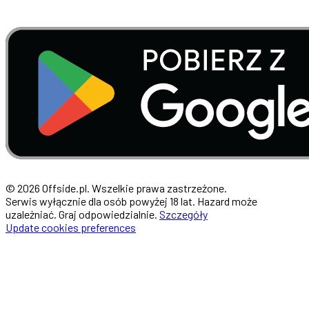
© 2026 Offside.pl. Wszelkie prawa zastrzeżone.
Serwis wyłącznie dla osób powyżej 18 lat. Hazard może
uzależniać. Graj odpowiedzialnie.
Szczegóły
Update cookies preferences