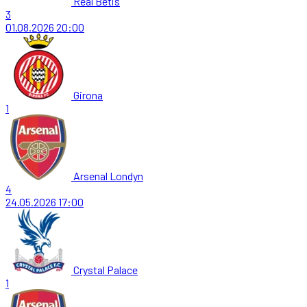
Real Betis
3
01.08.2026
20:00
Girona
1
Arsenal Londyn
4
24.05.2026
17:00
Crystal Palace
1