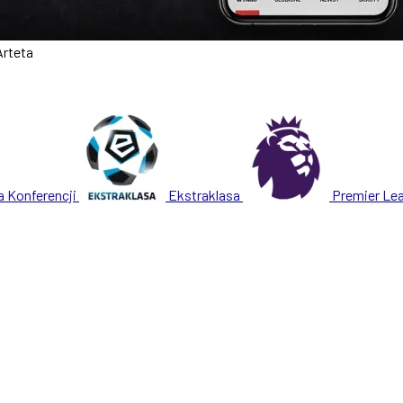
Arteta
a Konferencji
Ekstraklasa
Premier Le