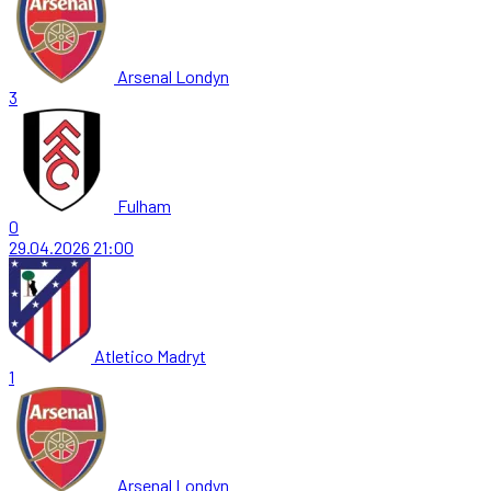
Arsenal Londyn
3
Fulham
0
29.04.2026
21:00
Atletico Madryt
1
Arsenal Londyn