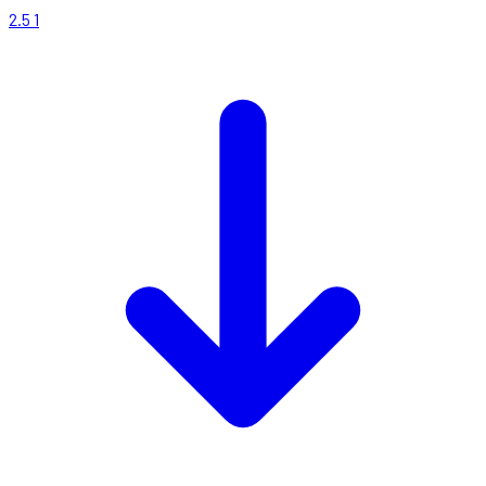
2.5
1