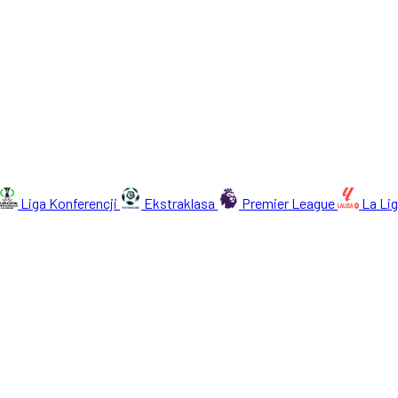
Liga Konferencji
Ekstraklasa
Premier League
La Li