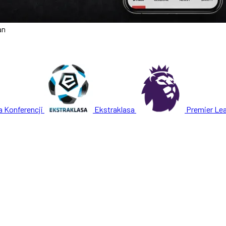
an
a Konferencji
Ekstraklasa
Premier Le