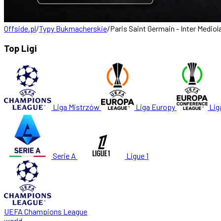
Offside.pl
/
Typy Bukmacherskie
/
Paris Saint Germain - Inter Mediol
Top Ligi
Liga Mistrzów
Liga Europy
Lig
Serie A
Ligue 1
UEFA Champions League
world