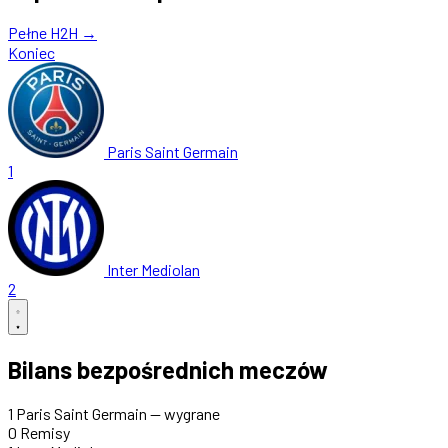
Pełne H2H →
Koniec
Paris Saint Germain
1
Inter Mediolan
2
Bilans bezpośrednich meczów
1
Paris Saint Germain — wygrane
0
Remisy