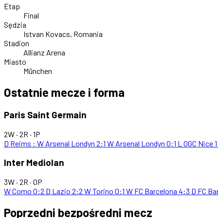
Etap
Final
Sędzia
Istvan Kovacs, Romania
Stadion
Allianz Arena
Miasto
München
Ostatnie mecze i forma
Paris Saint Germain
2W · 2R · 1P
D
Reims
:
W
Arsenal Londyn
2:1
W
Arsenal Londyn
0:1
L
OGC Nice
1
Inter Mediolan
3W · 2R · 0P
W
Como
0:2
D
Lazio
2:2
W
Torino
0:1
W
FC Barcelona
4:3
D
FC Ba
Poprzedni bezpośredni mecz