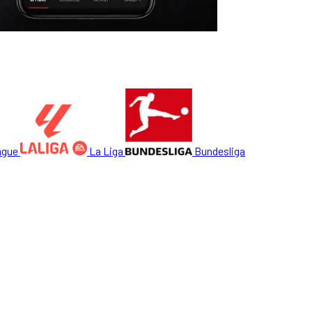
ague
La Liga
Bundesliga