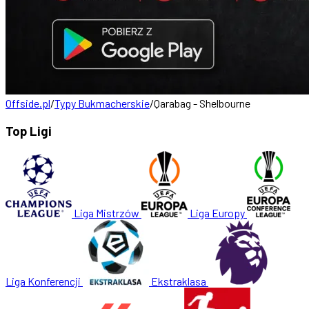
Offside.pl
/
Typy Bukmacherskie
/
Qarabag - Shelbourne
Top Ligi
Liga Mistrzów
Liga Europy
Liga Konferencji
Ekstraklasa