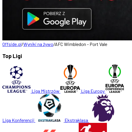
Offside.pl
/
Wyniki na żywo
/
AFC Wimbledon - Port Vale
Top Ligi
Liga Mistrzów
Liga Europy
Liga Konferencji
Ekstraklasa