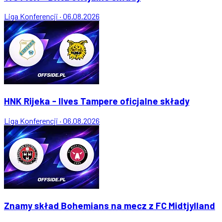
Liga Konferencji
·
06.08.2026
HNK Rijeka - Ilves Tampere oficjalne składy
Liga Konferencji
·
06.08.2026
Znamy skład Bohemians na mecz z FC Midtjylland