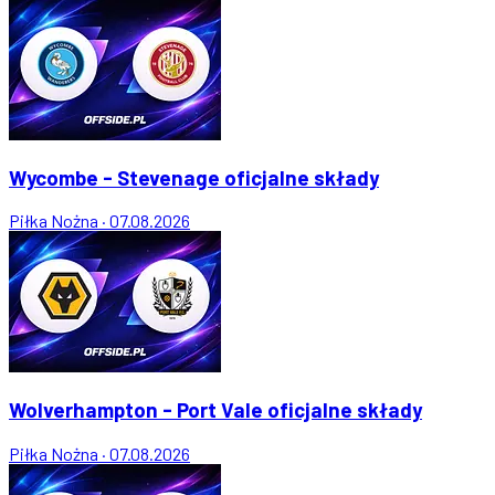
Wycombe - Stevenage oficjalne składy
Piłka Nożna
·
07.08.2026
Wolverhampton - Port Vale oficjalne składy
Piłka Nożna
·
07.08.2026