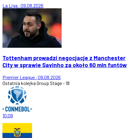
La Liga
·
09.08.2026
Tottenham prowadzi negocjacje z Manchester
City w sprawie Savinho za około 60 mln funtów
Premier League
·
09.08.2026
Ostatnia kolejka
Group Stage - 18
10.09