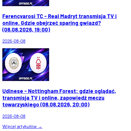
Ferencvarosi TC - Real Madryt transmisja TV i
online. Gdzie obejrzeć sparing gwiazd?
(08.08.2026, 19:00)
2026-08-08
Udinese - Nottingham Forest: gdzie oglądać,
transmisja TV i online, zapowiedź meczu
towarzyskiego (08.08.2026, 20:00)
2026-08-08
Więcej artykułów →