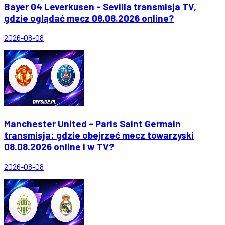
Bayer 04 Leverkusen - Sevilla transmisja TV,
gdzie oglądać mecz 08.08.2026 online?
2026-08-08
Manchester United - Paris Saint Germain
transmisja: gdzie obejrzeć mecz towarzyski
08.08.2026 online i w TV?
2026-08-08