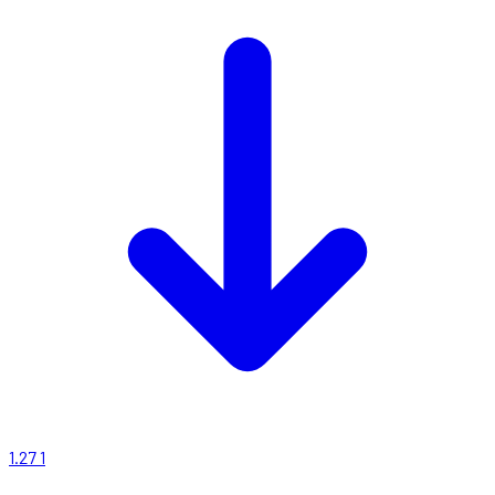
1.27
1