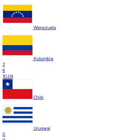
Wenezuela
Kolumbia
3
6
10.09
Chile
Urugwaj
0
0