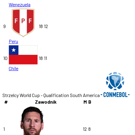
Wenezuela
9
18
12
Peru
10
18
11
Chile
Strzelcy World Cup - Qualification South America
#
Zawodnik
M
B
1
12
8