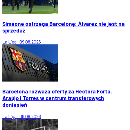
Simeone ostrzega Barcelonę: Álvarez nie jest na
sprzedaż
La Liga
·
09.08.2026
Barcelona rozważa oferty za Héctora Forta.
Araújo i Torres w centrum transferowych
doniesień
La Liga
·
09.08.2026