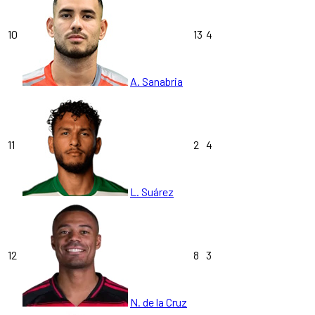
10
13
4
A. Sanabria
11
2
4
L. Suárez
12
8
3
N. de la Cruz