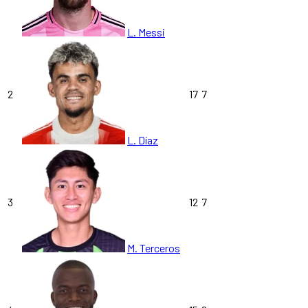
L. Messi
2
17
7
L. Díaz
3
12
7
M. Terceros