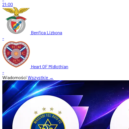
21:00
Benfica Lizbona
-
Heart OF Midlothian
-
Wiadomości
Wszystkie →