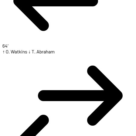
64'
↑ O. Watkins
↓ T. Abraham