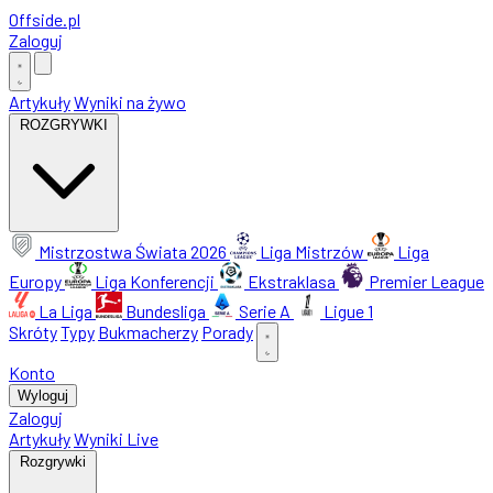
Offside
.
pl
Zaloguj
Artykuły
Wyniki na żywo
ROZGRYWKI
Mistrzostwa Świata 2026
Liga Mistrzów
Liga
Europy
Liga Konferencji
Ekstraklasa
Premier League
La Liga
Bundesliga
Serie A
Ligue 1
Skróty
Typy
Bukmacherzy
Porady
Konto
Wyloguj
Zaloguj
Artykuły
Wyniki Live
Rozgrywki