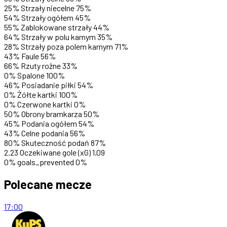
25%
Strzały niecelne
75%
54%
Strzały ogółem
45%
55%
Zablokowane strzały
44%
64%
Strzały w polu karnym
35%
28%
Strzały poza polem karnym
71%
43%
Faule
56%
66%
Rzuty rożne
33%
0%
Spalone
100%
46%
Posiadanie piłki
54%
0%
Żółte kartki
100%
0%
Czerwone kartki
0%
50%
Obrony bramkarza
50%
45%
Podania ogółem
54%
43%
Celne podania
56%
80%
Skuteczność podań
87%
2.23
Oczekiwane gole (xG)
1.09
0%
goals_prevented
0%
Polecane mecze
17:00