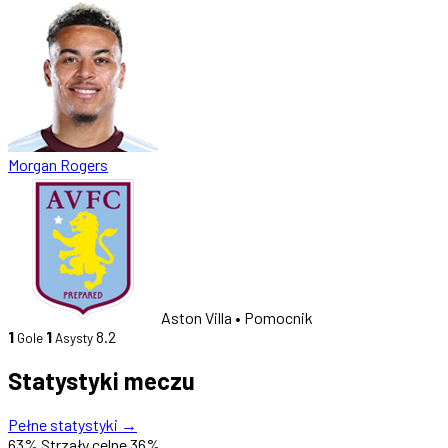
Morgan Rogers
Aston Villa
• Pomocnik
1
1
8.2
Gole
Asysty
Statystyki meczu
Pełne statystyki →
63%
Strzały celne
36%