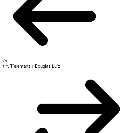
74'
↑ Y. Tielemans
↓ Douglas Luiz