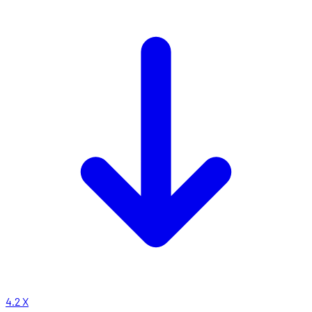
4.2
X