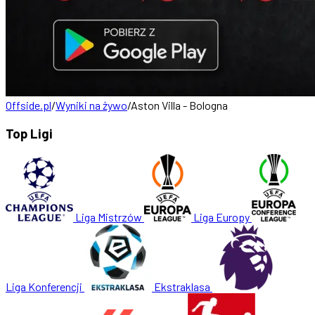
Offside.pl
/
Wyniki na żywo
/
Aston Villa - Bologna
Top Ligi
Liga Mistrzów
Liga Europy
Liga Konferencji
Ekstraklasa