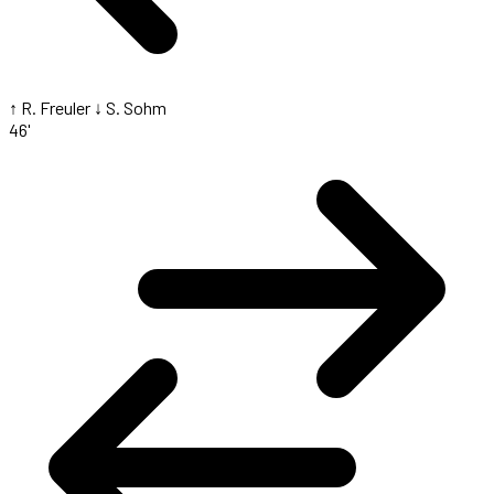
↑ R. Freuler
↓ S. Sohm
46'