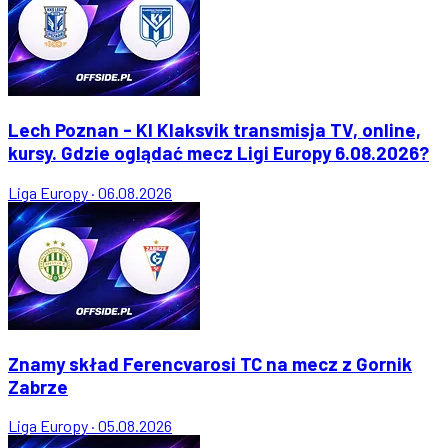
Lech Poznan - KI Klaksvik transmisja TV, online,
kursy. Gdzie oglądać mecz Ligi Europy 6.08.2026?
Liga Europy
·
06.08.2026
Znamy skład Ferencvarosi TC na mecz z Gornik
Zabrze
Liga Europy
·
05.08.2026