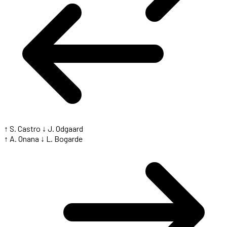
↑ S. Castro
↓ J. Odgaard
↑ A. Onana
↓ L. Bogarde