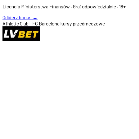
Licencja Ministerstwa Finansów · Graj odpowiedzialnie · 18+
Odbierz bonus →
Athletic Club - FC Barcelona kursy przedmeczowe