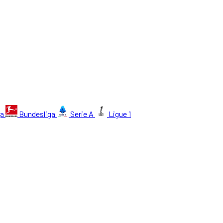
ga
Bundesliga
Serie A
Ligue 1