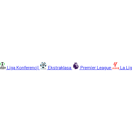
Liga Konferencji
Ekstraklasa
Premier League
La Li