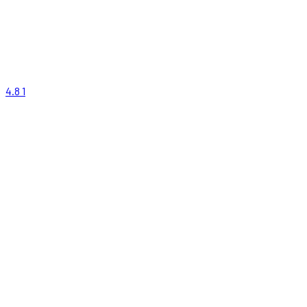
4.8
1