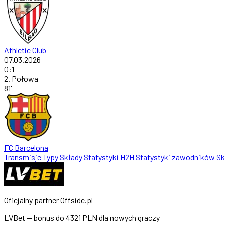
Athletic Club
07.03.2026
0
:
1
2. Połowa
81'
FC Barcelona
Transmisje
Typy
Składy
Statystyki
H2H
Statystyki zawodników
Sk
Oficjalny partner Offside.pl
LVBet — bonus do
4321 PLN
dla nowych graczy